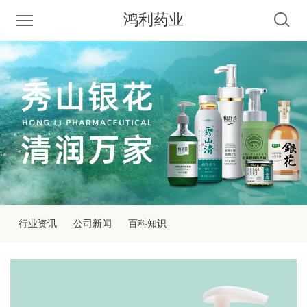
鸿利药业
行业资讯
公司新闻
百科知识